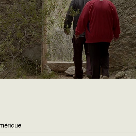
Numérique