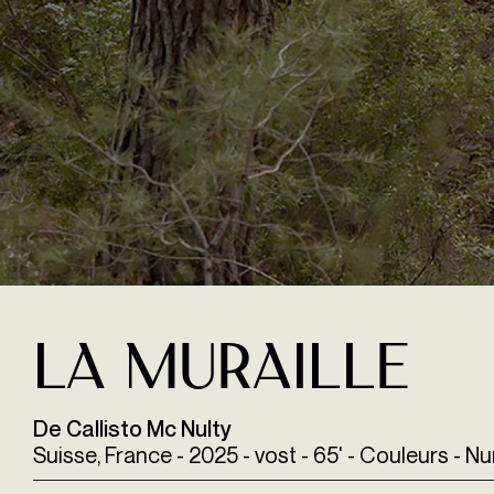
La Muraille
De Callisto Mc Nulty
Suisse, France - 2025 - vost - 65' - Couleurs - 