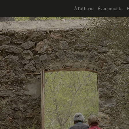
À l'affiche
Évènements