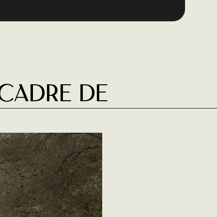
 cadre de