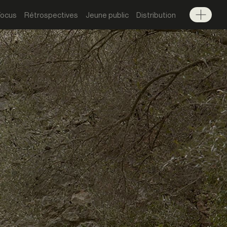
Focus
Rétrospectives
Jeune public
Distribution
Menu