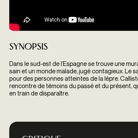
Synopsis
Dans le sud-est de l’Espagne se trouve une mur
sain et un monde malade, jugé contagieux. Le sa
pour des personnes atteintes de la lèpre. Callist
rencontre de témoins du passé et du présent, q
en train de disparaître.