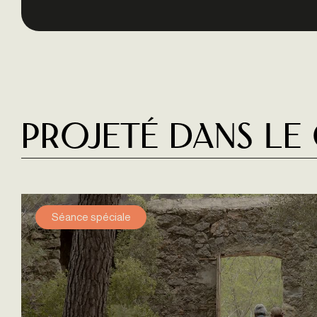
Projeté dans le
Séance spéciale