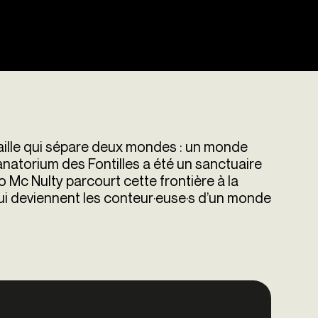
aille qui sépare deux mondes : un monde
natorium des Fontilles a été un sanctuaire
o Mc Nulty parcourt cette frontière à la
ui deviennent les conteur·euse·s d’un monde