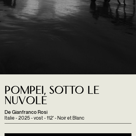
Pompei, Sotto le
Nuvole
De Gianfranco Rosi
Italie - 2025 - vost - 112' - Noir et Blanc