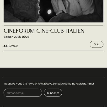
Cineforum Ciné-club Italien
Saison 2025-2026
Voir
4 Juin 2026
Inscrivez-vous à la newsletter et recevez chaque semaine le programme!