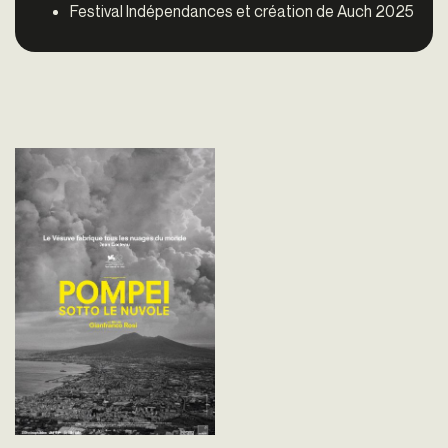
Festival Indépendances et création de Auch 2025