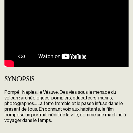
Synopsis
Pompéi, Naples, le Vésuve. Des vies sous la menace du
volcan : archéologues, pompiers, éducateurs, marins,
photographes… La terre tremble et le passé infuse dans le
présent de tous. En donnant voix aux habitants, le film
compose un portrait inédit de la ville, comme une machine à
voyager dans le temps.