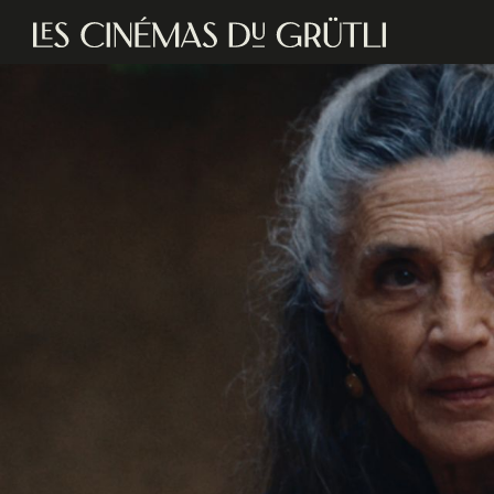
Aller au contenu principal