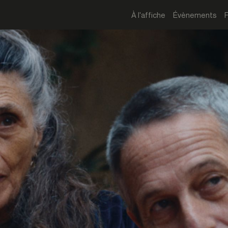
À l'affiche
Évènements