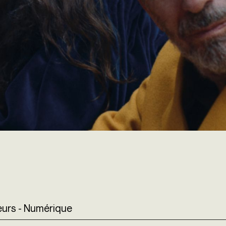
uleurs - Numérique