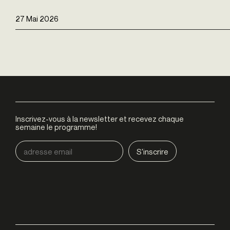
27 Mai 2026
Inscrivez-vous à la newsletter et recevez chaque
semaine le programme!