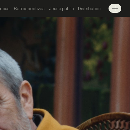
Focus
Rétrospectives
Jeune public
Distribution
Menu