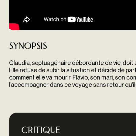
Synopsis
Claudia, septuagénaire débordante de vie, doit 
Elle refuse de subir la situation et décide de par
comment elle va mourir. Flavio, son mari, son co
l’accompagner dans ce voyage sans retour qu’ils
Critique