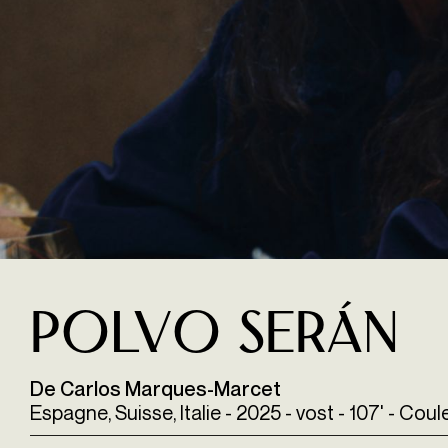
Polvo Serán
De Carlos Marques-Marcet
Espagne, Suisse, Italie - 2025 - vost - 107' - Co