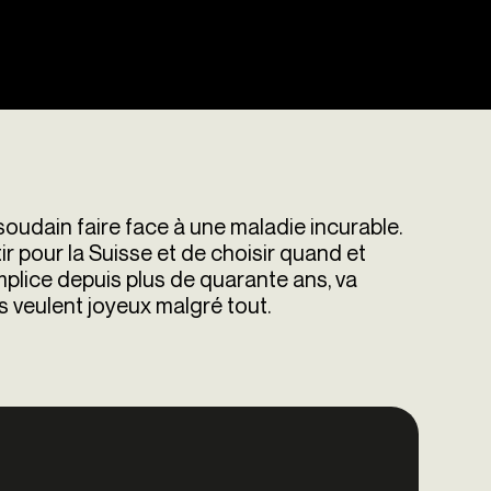
soudain faire face à une maladie incurable.
tir pour la Suisse et de choisir quand et
mplice depuis plus de quarante ans, va
 veulent joyeux malgré tout.