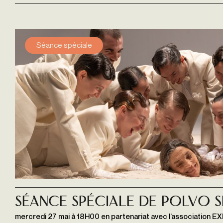
Séance spéciale
Séance spéciale de POLVO 
mercredi 27 mai à 18H00 en partenariat avec l’association EX