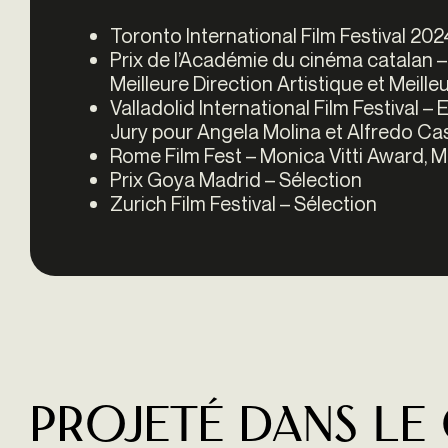
Toronto International Film Festival 20
Prix de l’Académie du cinéma catalan –
Meilleure Direction Artistique et Meill
Valladolid International Film Festival –
Jury pour Angela Molina et Alfredo Ca
Rome Film Fest – Monica Vitti Award, M
Prix Goya Madrid – Sélection
Zurich Film Festival – Sélection
Projeté dans le