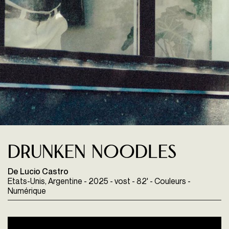
Drunken noodles
De Lucio Castro
Etats-Unis, Argentine - 2025 - vost - 82' - Couleurs -
Numérique