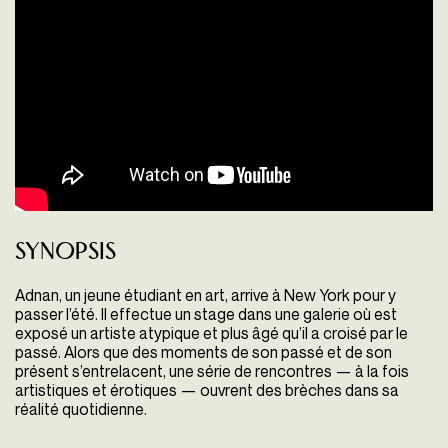
Synopsis
Adnan, un jeune étudiant en art, arrive à New York pour y
passer l’été. Il effectue un stage dans une galerie où est
exposé un artiste atypique et plus âgé qu’il a croisé par le
passé. Alors que des moments de son passé et de son
présent s’entrelacent, une série de rencontres — à la fois
artistiques et érotiques — ouvrent des brèches dans sa
réalité quotidienne.