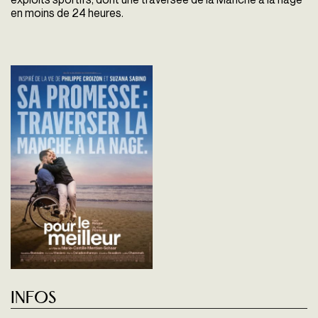
en moins de 24 heures.
Infos