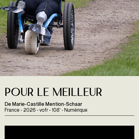
Pour le meilleur
De Marie-Castille Mention-Schaar
France - 2026 - vofr - 108' - Numérique