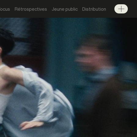
Focus
Rétrospectives
Jeune public
Distribution
Menu