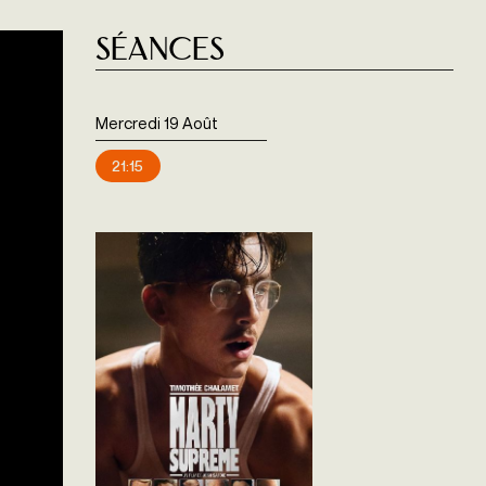
Séances
Mercredi 19 Août
21:15