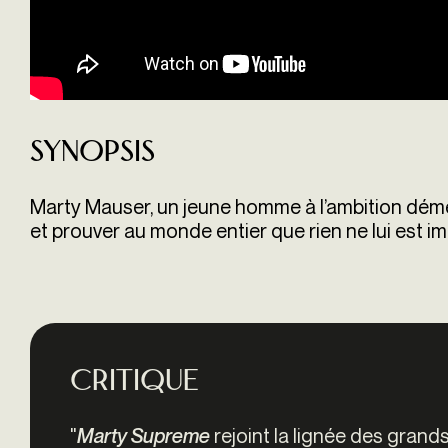
Synopsis
Marty Mauser, un jeune homme à l’ambition démes
et prouver au monde entier que rien ne lui est im
Critique
"
rejoint la lignée des grand
Marty Supreme