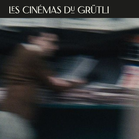
Aller au contenu principal