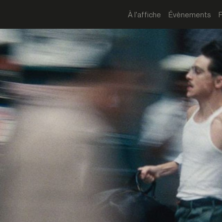
À l'affiche
Évènements