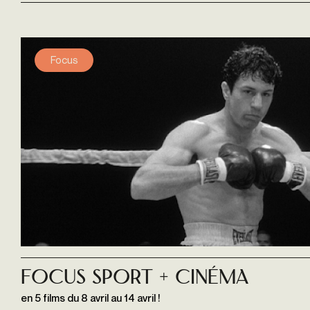
Focus
Focus Sport + cinéma
en 5 films du 8 avril au 14 avril !