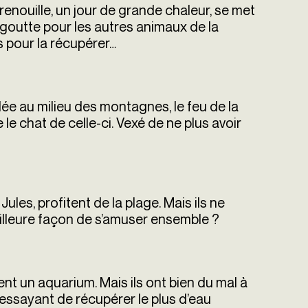
grenouille, un jour de grande chaleur, se met
ne goutte pour les autres animaux de la
es pour la récupérer…
lée au milieu des montagnes, le feu de la
le chat de celle-ci. Vexé de ne plus avoir
Jules, profitent de la plage. Mais ils ne
illeure façon de s’amuser ensemble ?
ent un aquarium. Mais ils ont bien du mal à
essayant de récupérer le plus d’eau