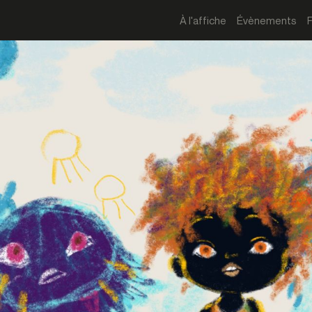
À l'affiche
Évènements