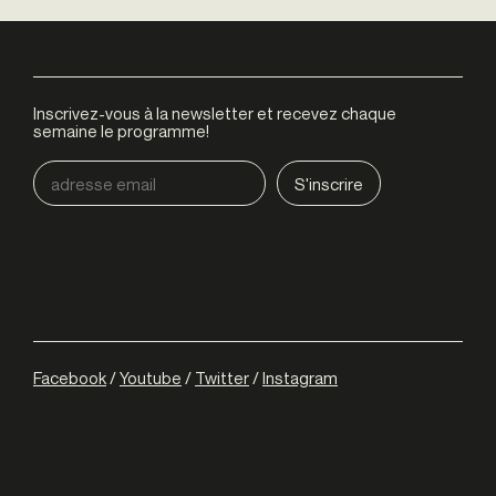
Inscrivez-vous à la newsletter et recevez chaque
semaine le programme!
Facebook
/
Youtube
/
Twitter
/
Instagram