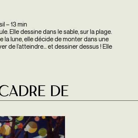
sil – 13 min
ule. Elle dessine dans le sable, sur la plage.
e la lune, elle décide de monter dans une
r de l’atteindre… et dessiner dessus ! Elle
 cadre de