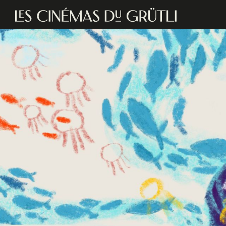
Aller au contenu principal