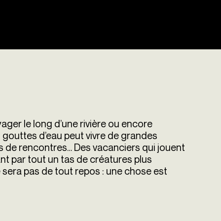
ger le long d’une rivière ou encore
s gouttes d’eau peut vivre de grandes
les de rencontres… Des vacanciers qui jouent
ant par tout un tas de créatures plus
 sera pas de tout repos : une chose est