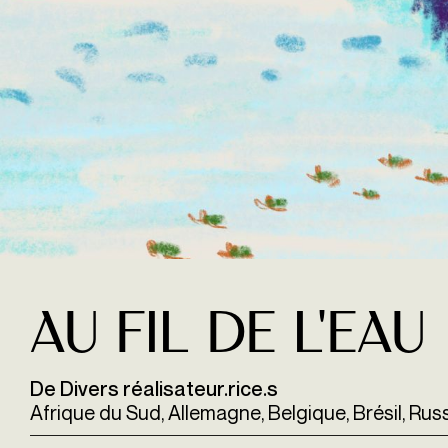
Au fil de l'eau
De Divers réalisateur.rice.s
Afrique du Sud, Allemagne, Belgique, Brésil, Russi