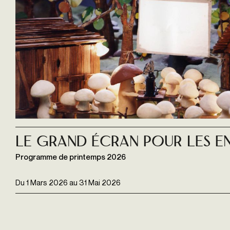
Le grand écran pour les e
Programme de printemps 2026
Du
1 Mars 2026
au
31 Mai 2026