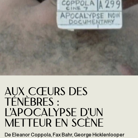
Aux cœurs des
ténèbres :
L'Apocalypse d'un
metteur en scène
De Eleanor Coppola, Fax Bahr, George Hicklenlooper