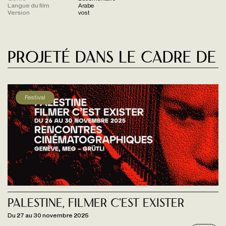
Langue du film
Arabe
Version
vost
Projeté dans le cadre de
Festival
Palestine, Filmer c'est exister
Du 27 au 30 novembre 2025