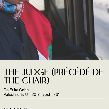
The Judge (Précédé de
The Chair)
De Erika Cohn
Palestine, E.-U. - 2017 - vost - 76'