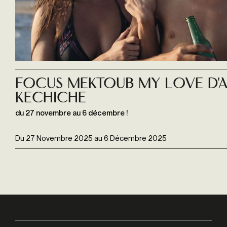
Focus MEKTOUB MY LOVE d'A
Kechiche
du 27 novembre au 6 décembre !
Du
27 Novembre 2025
au
6 Décembre 2025