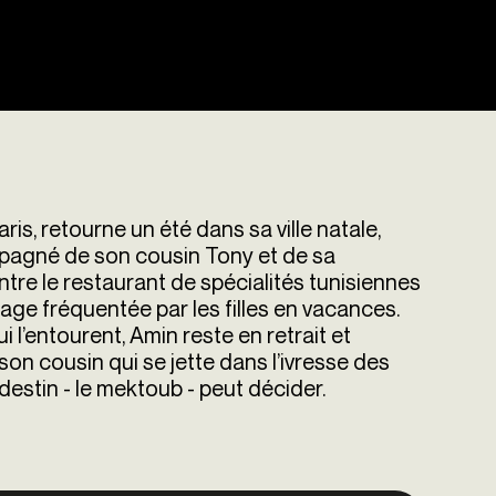
ris, retourne un été dans sa ville natale,
mpagné de son cousin Tony et de sa
tre le restaurant de spécialités tunisiennes
plage fréquentée par les filles en vacances.
 l’entourent, Amin reste en retrait et
son cousin qui se jette dans l’ivresse des
 destin - le mektoub - peut décider.