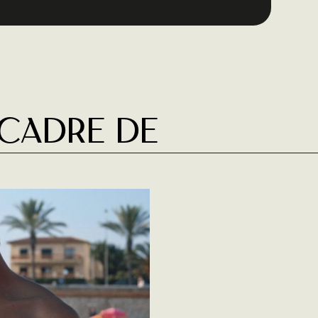
 cadre de