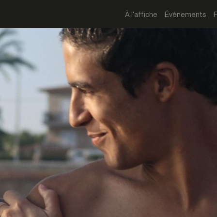
À l'affiche
Évènements