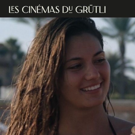
Aller au contenu principal