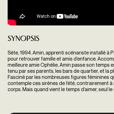
Synopsis
Sète, 1994. Amin, apprenti scénariste installé à Pa
pour retrouver famille et amis d’enfance. Acco
meilleure amie Ophélie, Amin passe son temps en
tenu par ses parents, les bars de quartier, et la 
Fasciné par les nombreuses figures féminines qui
contemple ces sirènes de l’été, contrairement à 
corps. Mais quand vient le temps d’aimer, seul le