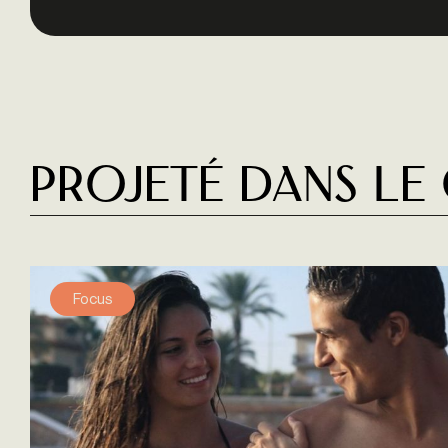
Projeté dans le
Focus