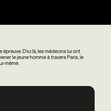
épreuve. D’ici là, les médecins lui ont
ener le jeune homme à travers Paris, le
 lui-même.