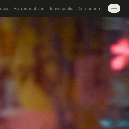
Focus
Rétrospectives
Jeune public
Distribution
Menu