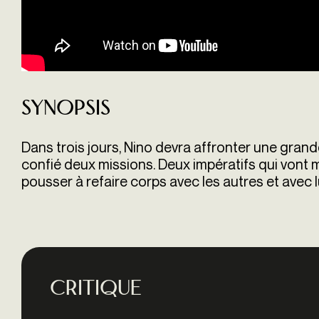
Synopsis
Dans trois jours, Nino devra affronter une grande 
confié deux missions. Deux impératifs qui vont m
pousser à refaire corps avec les autres et avec
Critique