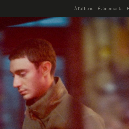
À l'affiche
Évènements