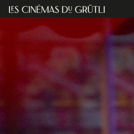
Aller au contenu principal