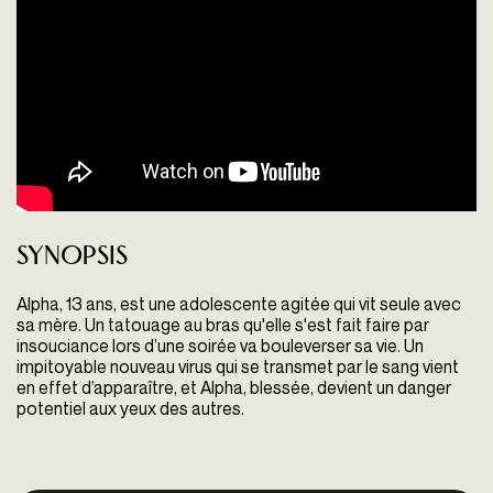
Synopsis
Alpha, 13 ans, est une adolescente agitée qui vit seule avec
sa mère. Un tatouage au bras qu'elle s'est fait faire par
insouciance lors d’une soirée va bouleverser sa vie. Un
impitoyable nouveau virus qui se transmet par le sang vient
en effet d’apparaître, et Alpha, blessée, devient un danger
potentiel aux yeux des autres.