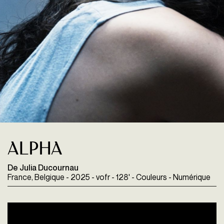
Alpha
De Julia Ducournau
France, Belgique - 2025 - vofr - 128' - Couleurs - Numérique