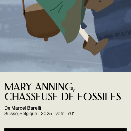
Mary Anning,
chasseuse de fossiles
De Marcel Barelli
Suisse, Belgique - 2025 - vofr - 70'