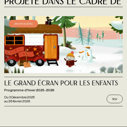
Projeté dans le cadre de
Jeune public
Le grand écran pour les enfants
Programme d'hiver 2025-2026
Du
3 Décembre 2025
Voir
au
26 février 2026