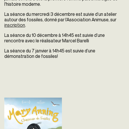
l'histoire moderne.
La séance du mercredi 3 décembre est suivie d’un atelier
autour des fossiles, donné par l’Association Animuse, sur
inscription
.
La séance du 10 décembre à 14h45 est suivie d’une
rencontre avec le réalisateur Marcel Barelli
La séance du 7 janvier à 14h45 est suivie d’une
démonstration de fossiles!