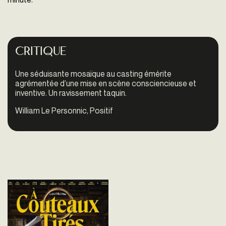
Critique
Une séduisante mosaïque au casting émérite
agrémentée d’une mise en scène consciencieuse et
inventive. Un ravissement taquin.
William Le Personnic, Positif