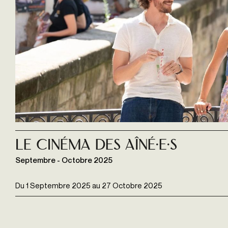
Le Cinéma des Aîné·e·s
Septembre - Octobre 2025
Du
1 Septembre 2025
au
27 Octobre 2025