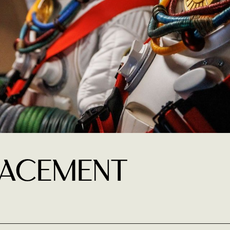
lacement