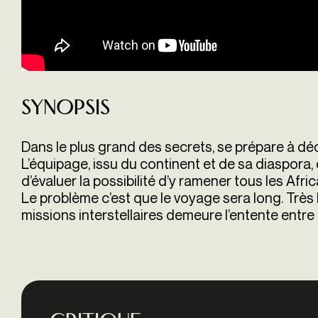
Synopsis
Dans le plus grand des secrets, se prépare à déco
L’équipage, issu du continent et de sa diaspora, 
d’évaluer la possibilité d’y ramener tous les Afric
Le problème c’est que le voyage sera long. Très
missions interstellaires demeure l’entente entre