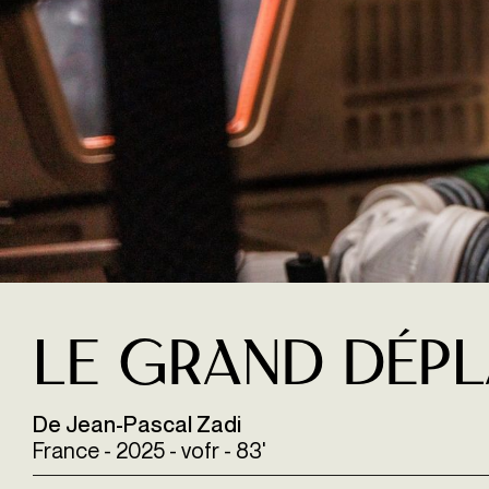
Le Grand Dép
De Jean-Pascal Zadi
France - 2025 - vofr - 83'