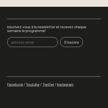
Inscrivez-vous à la newsletter et recevez chaque
semaine le programme!
Facebook
/
Youtube
/
Twitter
/
Instagram