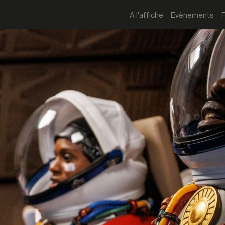
À l'affiche
Évènements