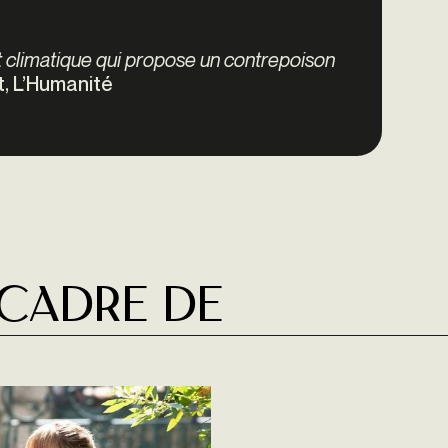
 climatique qui propose un contrepoison
, L’Humanité
 cadre de