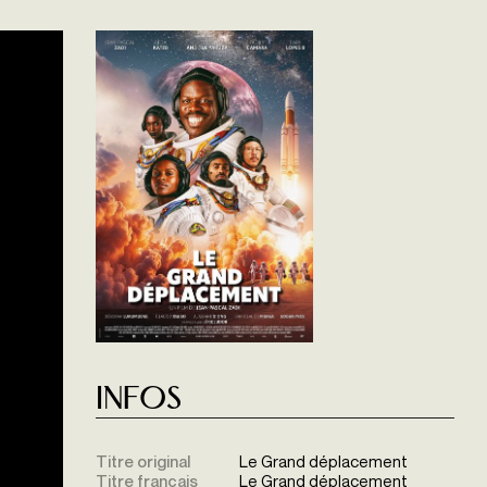
Infos
Titre original
Le Grand déplacement
Titre français
Le Grand déplacement