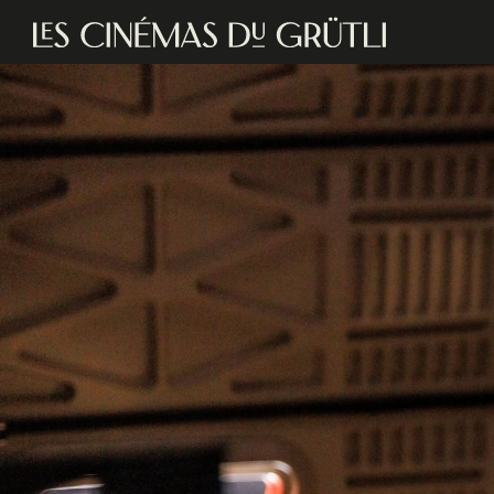
Aller au contenu principal