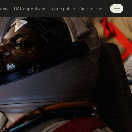
Focus
Rétrospectives
Jeune public
Distribution
Menu