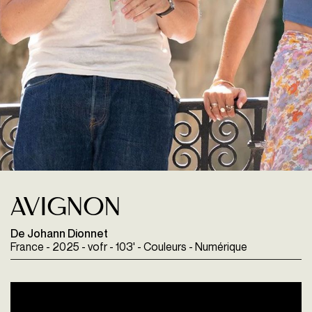
Avignon
De Johann Dionnet
France - 2025 - vofr - 103' - Couleurs - Numérique