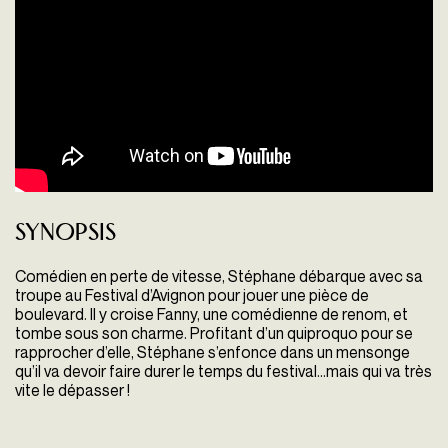
Synopsis
Comédien en perte de vitesse, Stéphane débarque avec sa
troupe au Festival d’Avignon pour jouer une pièce de
boulevard. Il y croise Fanny, une comédienne de renom, et
tombe sous son charme. Profitant d’un quiproquo pour se
rapprocher d’elle, Stéphane s’enfonce dans un mensonge
qu’il va devoir faire durer le temps du festival…mais qui va très
vite le dépasser !