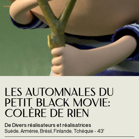
Les Automnales du
petit black movie:
colère de rien
De Divers réalisateurs et réalisatrices
Suède, Arménie, Brésil, Finlande, Tchéquie - 43'