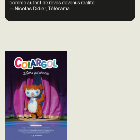
comme autant de rêves devenus réalité.
—Nicolas Didier, Télérama