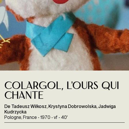
Colargol, l'ours qui
chante
De Tadeusz Wilkosz, Krystyna Dobrowolska, Jadwiga
Kudrzycka
Pologne, France - 1970 - vf - 40'