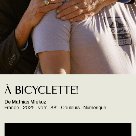
À bicyclette!
De Mathias Mlekuz
France - 2025 - vofr - 88' - Couleurs - Numérique