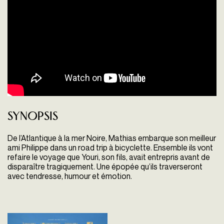
Synopsis
De l’Atlantique à la mer Noire, Mathias embarque son meilleur
ami Philippe dans un road trip à bicyclette. Ensemble ils vont
refaire le voyage que Youri, son fils, avait entrepris avant de
disparaître tragiquement. Une épopée qu’ils traverseront
avec tendresse, humour et émotion.