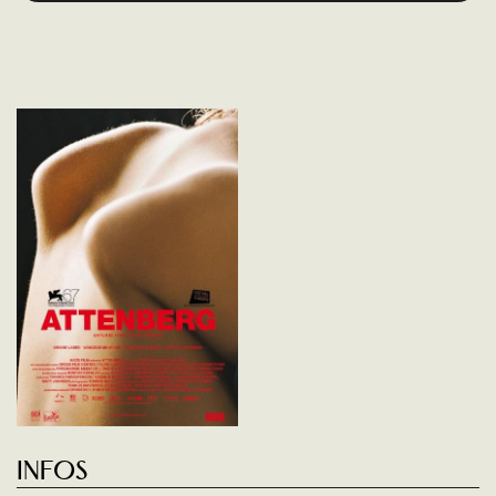
Infos