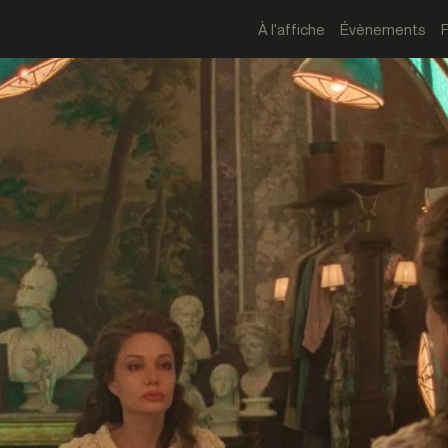
À l'affiche
Évènements