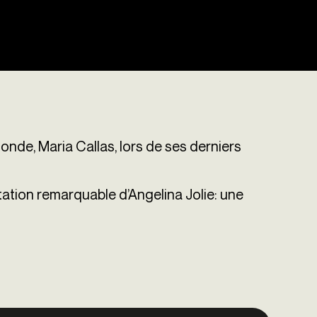
onde, Maria Callas, lors de ses derniers
station remarquable d’Angelina Jolie: une