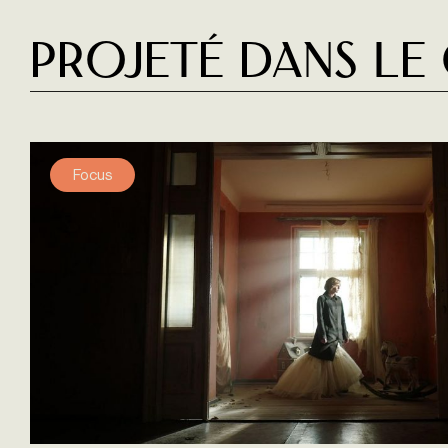
Projeté dans le
Focus