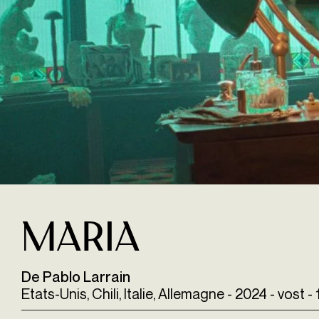
Maria
De Pablo Larrain
Etats-Unis, Chili, Italie, Allemagne - 2024 - vost 