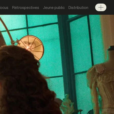
Focus
Rétrospectives
Jeune public
Distribution
Menu