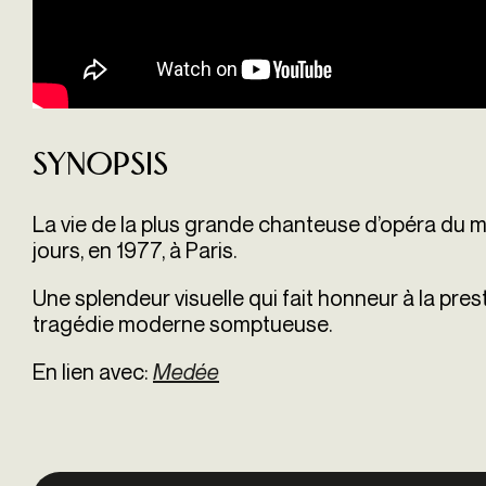
Synopsis
La vie de la plus grande chanteuse d’opéra du m
jours, en 1977, à Paris.
Une splendeur visuelle qui fait honneur à la pre
tragédie moderne somptueuse.
En lien avec:
Medée