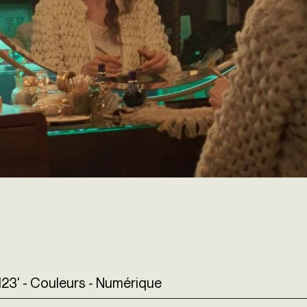
- 123' - Couleurs - Numérique