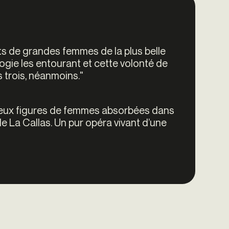
its de grandes femmes de la plus belle
ogie les entourant et cette volonté de
s trois, néanmoins."
deux figures de femmes absorbées dans
de La Callas. Un pur opéra vivant d’une