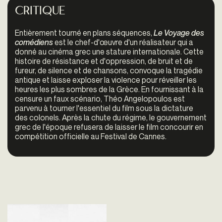
Critique
Entièrement tourné en plans séquences,
Le Voyage des
comédiens
est le chef-d'œuvre d'un réalisateur qui a
donné au cinéma grec une stature internationale. Cette
histoire de résistance et d'oppression, de bruit et de
fureur, de silence et de chansons, convoque la tragédie
antique et laisse exploser la violence pour réveiller les
heures les plus sombres de la Grèce. En fournissant à la
censure un faux scénario, Théo Angelopoulos est
parvenu à tourner l'essentiel du film sous la dictature
des colonels. Après la chute du régime, le gouvernement
grec de l'époque refusera de laisser le film concourir en
compétition officielle au Festival de Cannes.