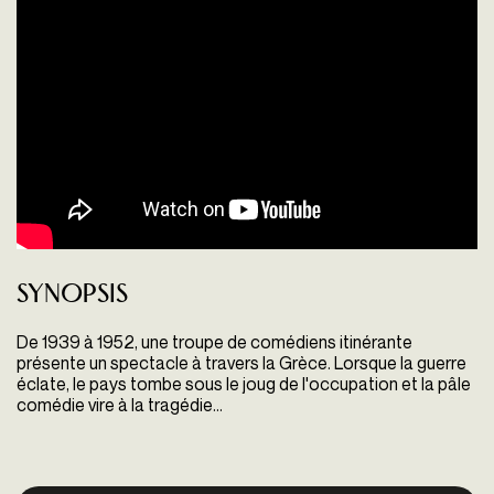
Synopsis
De 1939 à 1952, une troupe de comédiens itinérante
présente un spectacle à travers la Grèce. Lorsque la guerre
éclate, le pays tombe sous le joug de l'occupation et la pâle
comédie vire à la tragédie...