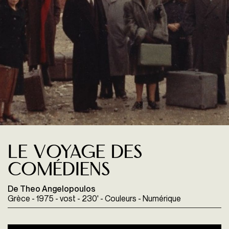
Le Voyage des
comédiens
De Theo Angelopoulos
Grèce - 1975 - vost - 230' - Couleurs - Numérique