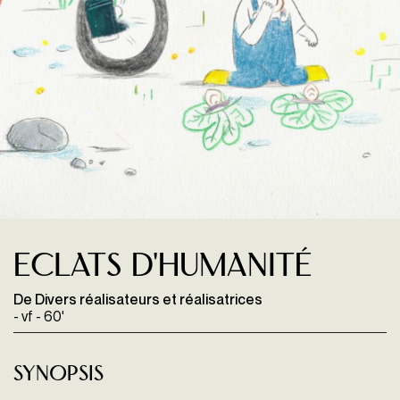
Eclats d'humanité
De Divers réalisateurs et réalisatrices
- vf - 60'
Synopsis