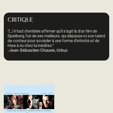
Critique
"
(...) il faut d'emblée affirmer qu'il s'agit là d'un film de
Spielberg, l'un de ses meilleurs, qui dépasse ici son talent
de conteur pour accéder à une forme d'intimité et de
mise à nu chez lui inédites."
-
Jean-Sébastien Chauvin, Urbuz