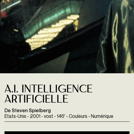
A.I. Intelligence
Artificielle
De Steven Spielberg
Etats-Unis - 2001 - vost - 146' - Couleurs - Numérique