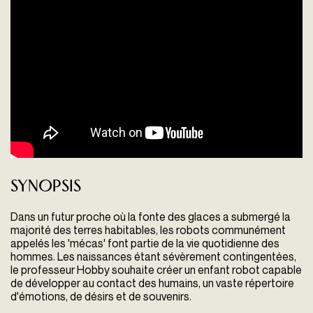
Synopsis
Dans un futur proche où la fonte des glaces a submergé la
majorité des terres habitables, les robots communément
appelés les 'mécas' font partie de la vie quotidienne des
hommes. Les naissances étant sévèrement contingentées,
le professeur Hobby souhaite créer un enfant robot capable
de développer au contact des humains,
un vaste répertoire
d'émotions, de désirs et de souvenirs.