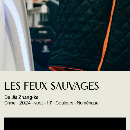
Les Feux sauvages
De Jia Zhang-ke
Chine - 2024 - vost - 111' - Couleurs - Numérique