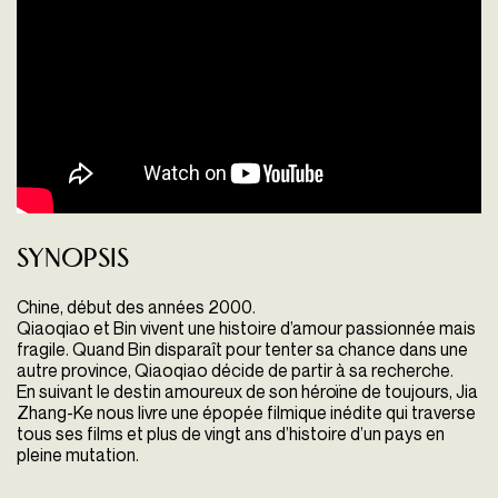
Synopsis
Chine, début des années 2000.
Qiaoqiao et Bin vivent une histoire d’amour passionnée mais
fragile. Quand Bin disparaît pour tenter sa chance dans une
autre province, Qiaoqiao décide de partir à sa recherche.
En suivant le destin amoureux de son héroïne de toujours, Jia
Zhang-Ke nous livre une épopée filmique inédite qui traverse
tous ses films et plus de vingt ans d’histoire d’un pays en
pleine mutation.