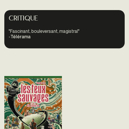
Critique
"Fascinant, bouleversant, magistral"
-
Télérama