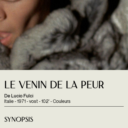
Le Venin de la peur
De Lucio Fulci
Italie - 1971 - vost - 102' - Couleurs
Synopsis