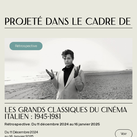
Projeté dans le cadre de
Rétrospective
Les Grands Classiques du cinéma
italien : 1945-1981
Rétrospective: Du 11 décembre 2024 au 16 janvier 2025
Du
11 Décembre 2024
Voir
au
16 Janvier 2025