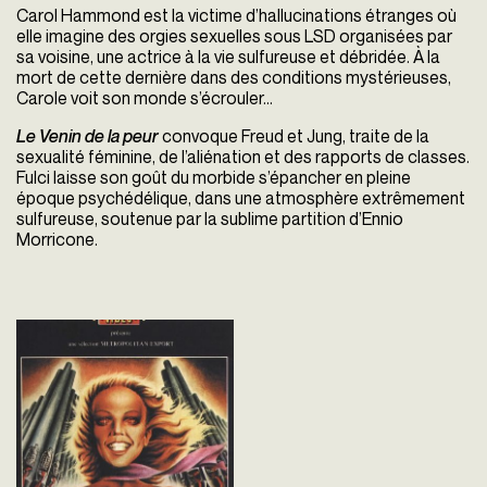
Carol Hammond est la victime d’hallucinations étranges où
elle imagine des orgies sexuelles sous LSD organisées par
sa voisine, une actrice à la vie sulfureuse et débridée. À la
mort de cette dernière dans des conditions mystérieuses,
Carole voit son monde s’écrouler…
Le Venin de la peur
convoque Freud et Jung, traite de la
sexualité féminine, de l’aliénation et des rapports de classes.
Fulci laisse son goût du morbide s’épancher en pleine
époque psychédélique, dans une atmosphère extrêmement
sulfureuse, soutenue par la sublime partition d’Ennio
Morricone.