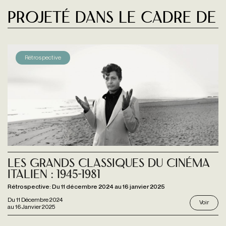
Projeté dans le cadre de
Rétrospective
Les Grands Classiques du cinéma
italien : 1945-1981
Rétrospective: Du 11 décembre 2024 au 16 janvier 2025
Du
11 Décembre 2024
Voir
au
16 Janvier 2025