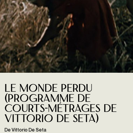
Le Monde perdu
(programme de
courts-métrages de
Vittorio De Seta)
De Vittorio De Seta