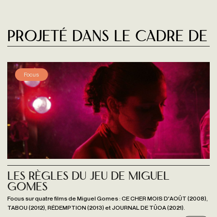
Projeté dans le cadre de
Focus
Les règles du jeu de Miguel
Gomes
Focus sur quatre films de Miguel Gomes : CE CHER MOIS D'AOÛT (2008),
TABOU (2012), RÉDEMPTION (2013) et JOURNAL DE TÛOA (2021).