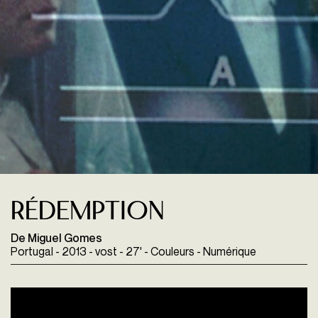
Rédemption
De Miguel Gomes
Portugal - 2013 - vost - 27' - Couleurs - Numérique