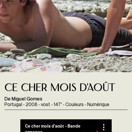
Ce Cher mois d'Août
De Miguel Gomes
Portugal - 2008 - vost - 147' - Couleurs - Numérique