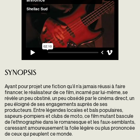
Synopsis
Ayant pour projet une fiction qu’il n’a jamais réussi à faire
financer, le réalisateur de ce film, incarné par lui-même, se
révèle un peu obstiné, un peu obsédé par le cinéma direct, un
peu éloigné de ses engagements auprès de ses
producteurs. Entre légendes locales et bals populaires,
sapeurs-pompiers et clubs de moto, ce film mutant bascule
de l’ethnographie dans le romanesque et les faux-semblants,
caressant amoureusement la folie légère ou plus prononcée
de ceux qui peuplent ce monde.