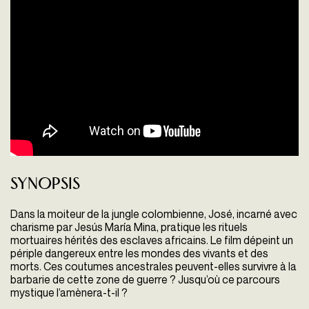
Synopsis
Dans la moiteur de la jungle colombienne, José, incarné avec
charisme par Jesús María Mina, pratique les rituels
mortuaires hérités des esclaves africains. Le film dépeint un
périple dangereux entre les mondes des vivants et des
morts. Ces coutumes ancestrales peuvent-elles survivre à la
barbarie de cette zone de guerre ? Jusqu’où ce parcours
mystique l’amènera-t-il ?