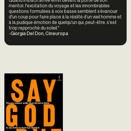
mentor, l'excitation du voyage et les innombrables
questions formulées à voix basse semblent s’évanouir
d'un coup pour faire place à la réalité d’un vieil homme et
à la pudique émotion de quelqu'un qui, peut-être, s'est
trop rapproché du soleil."
-
Giorgia Del Don, Cineuropa