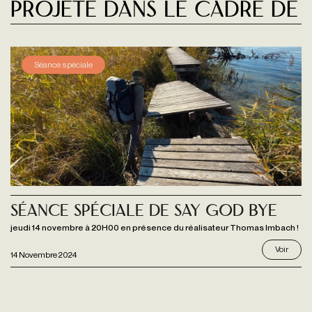
Projeté dans le cadre de
Séance spéciale
Séance spéciale de SAY GOD BYE
jeudi 14 novembre à 20H00 en présence du réalisateur Thomas Imbach !
Voir
14 Novembre 2024