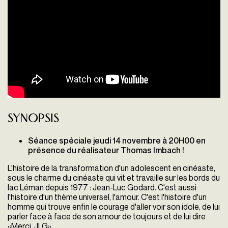
Synopsis
Séance spéciale jeudi 14 novembre à 20H00 en
présence du réalisateur Thomas Imbach !
L'histoire de la transformation d'un adolescent en cinéaste,
sous le charme du cinéaste qui vit et travaille sur les bords du
lac Léman depuis 1977 : Jean-Luc Godard. C'est aussi
l'histoire d'un thème universel, l'amour. C'est l'histoire d'un
homme qui trouve enfin le courage d'aller voir son idole, de lui
parler face à face de son amour de toujours et de lui dire
«Merci, JLG».