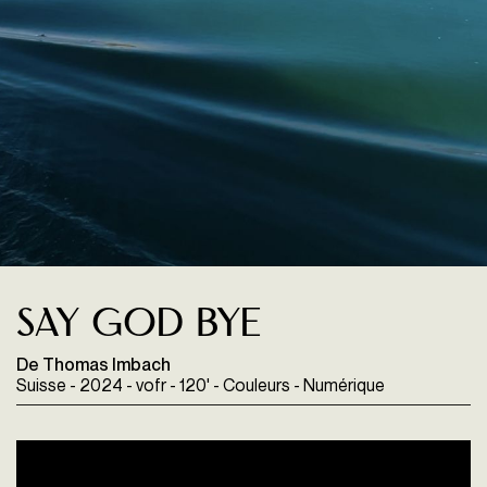
Say God Bye
De Thomas Imbach
Suisse - 2024 - vofr - 120' - Couleurs - Numérique