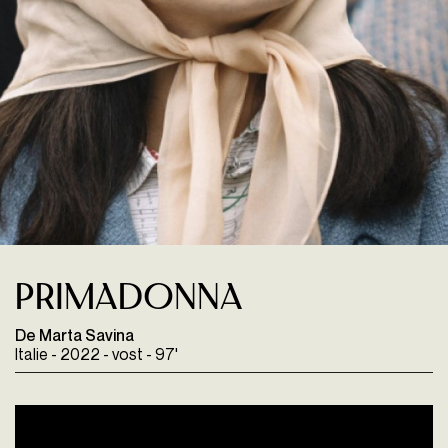
Primadonna
De Marta Savina
Italie - 2022 - vost - 97'