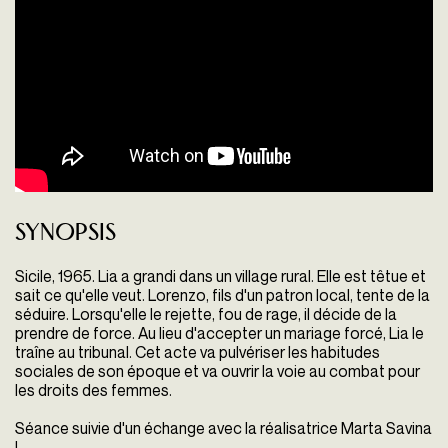
Synopsis
Sicile, 1965. Lia a grandi dans un village rural. Elle est têtue et
sait ce qu'elle veut. Lorenzo, fils d'un patron local, tente de la
séduire. Lorsqu'elle le rejette, fou de rage, il décide de la
prendre de force. Au lieu d'accepter un mariage forcé, Lia le
traîne au tribunal. Cet acte va pulvériser les habitudes
sociales de son époque et va ouvrir la voie au combat pour
les droits des femmes.
Séance suivie d'un échange avec la réalisatrice Marta Savina
!