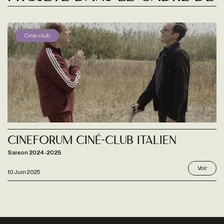
Ciné-club
Cineforum Ciné-club Italien
Saison 2024-2025
Voir
10 Juin 2025