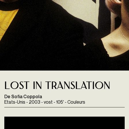
Lost in Translation
De Sofia Coppola
Etats-Unis - 2003 - vost - 105' - Couleurs