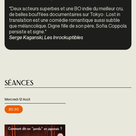
"Deux acteurs superbes et une BO indie du meilleur cru,
de belles bouffées documentaires sur Tokyo : Lost in
translation est une comédie romantique aussi subtile
que mélancolique. Digne fille de son père, Sofia Coppola
persiste et signe."
Serge Kaganski, Les Inrockuptibles
Séances
Mercredi 12 Août
20:30