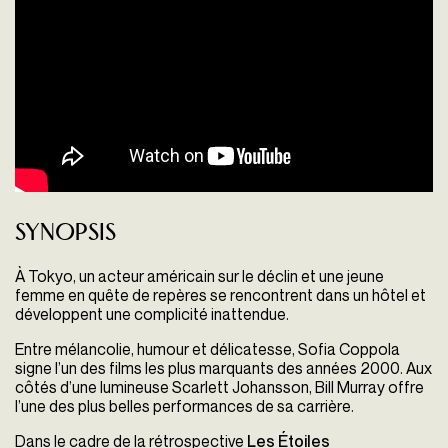
Synopsis
À Tokyo, un acteur américain sur le déclin et une jeune
femme en quête de repères se rencontrent dans un hôtel et
développent une complicité inattendue.
Entre mélancolie, humour et délicatesse, Sofia Coppola
signe l’un des films les plus marquants des années 2000. Aux
côtés d’une lumineuse Scarlett Johansson, Bill Murray offre
l’une des plus belles performances de sa carrière.
Dans le cadre de la rétrospective
Les Étoiles