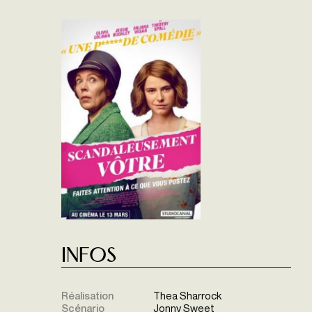
Infos
Réalisation
Thea Sharrock
Scénario
Jonny Sweet