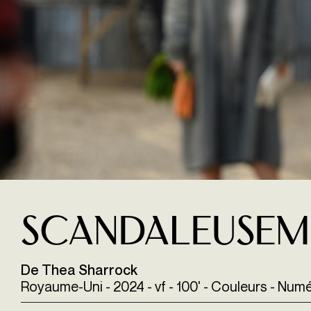
Scandaleusem
De Thea Sharrock
Royaume-Uni - 2024 - vf - 100' - Couleurs - Num