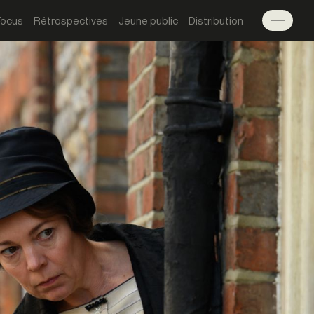
Focus
Rétrospectives
Jeune public
Distribution
Menu