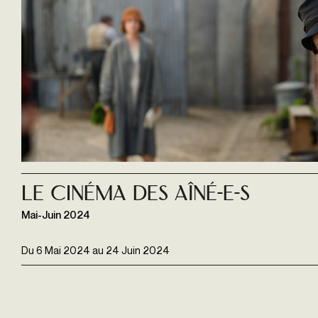
Le Cinéma des Aîné-e-s
Mai-Juin 2024
Du
6 Mai 2024
au
24 Juin 2024