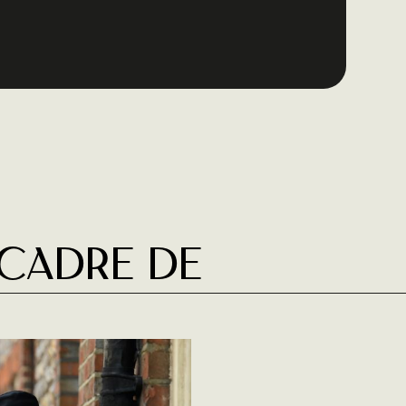
 cadre de