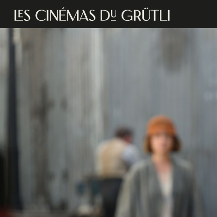
Aller au contenu principal