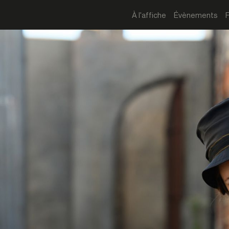
À l'affiche
Évènements