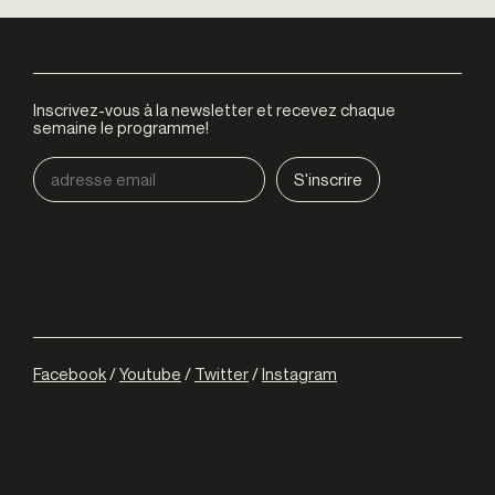
Inscrivez-vous à la newsletter et recevez chaque
semaine le programme!
Facebook
/
Youtube
/
Twitter
/
Instagram