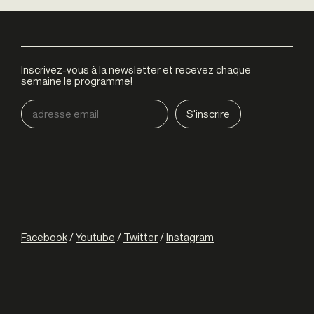
Inscrivez-vous à la newsletter et recevez chaque
semaine le programme!
Facebook
/
Youtube
/
Twitter
/
Instagram