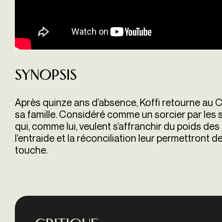
Synopsis
Après quinze ans d’absence, Koffi retourne au 
sa famille. Considéré comme un sorcier par les s
qui, comme lui, veulent s’affranchir du poids de
l’entraide et la réconciliation leur permettront d
touche.