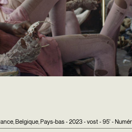
ance, Belgique, Pays-bas - 2023 - vost - 95' - Numé