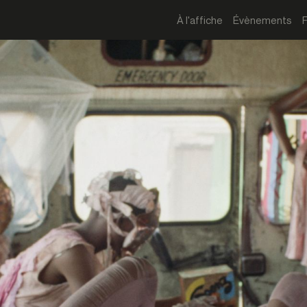
À l'affiche
Évènements