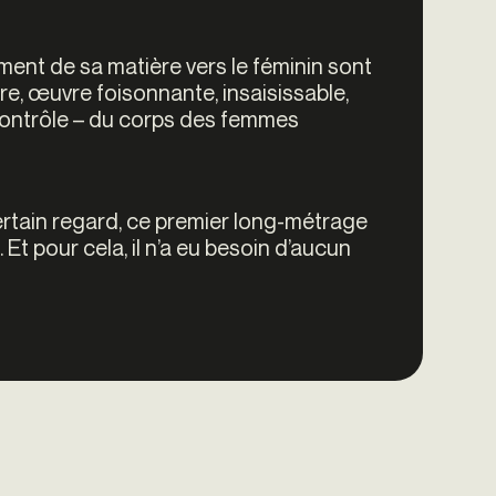
ement de sa matière vers le féminin sont
e, œuvre foisonnante, insaisissable,
contrôle – du corps des femmes
rtain regard, ce premier long-métrage
 Et pour cela, il n’a eu besoin d’aucun