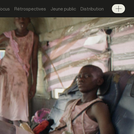
Focus
Rétrospectives
Jeune public
Distribution
Menu