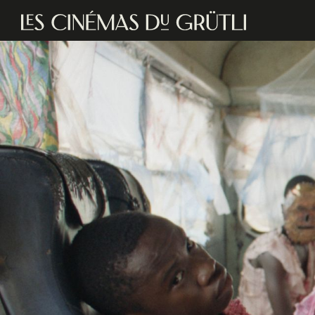
Aller au contenu principal