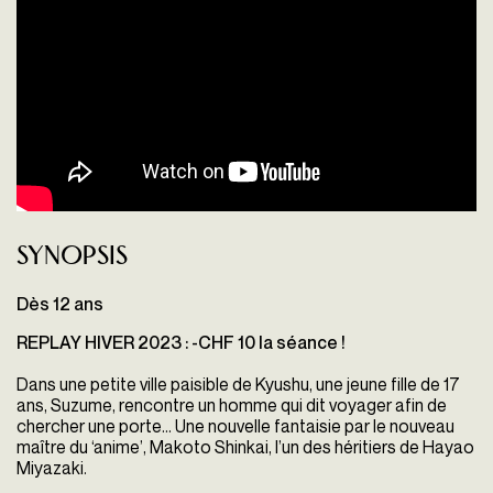
Synopsis
Dès 12 ans
REPLAY HIVER 2023 : -CHF 10 la séance !
Dans une petite ville paisible de Kyushu, une jeune fille de 17
ans, Suzume, rencontre un homme qui dit voyager afin de
chercher une porte… Une nouvelle fantaisie par le nouveau
maître du ‘anime’, Makoto Shinkai, l’un des héritiers de Hayao
Miyazaki.