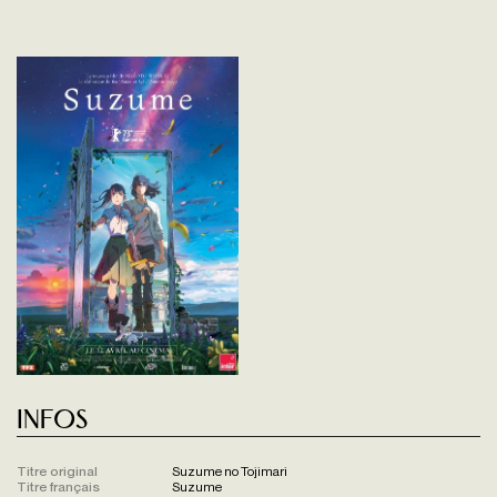
Infos
Titre original
Suzume no Tojimari
Titre français
Suzume