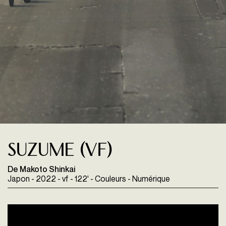
Suzume (VF)
De Makoto Shinkai
Japon - 2022 - vf - 122' - Couleurs - Numérique