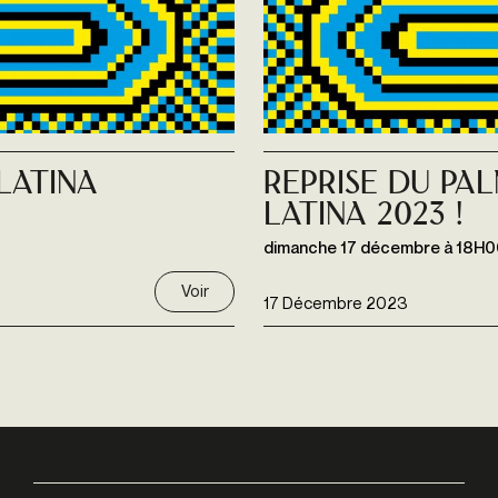
latina
Reprise du Pa
Latina 2023 !
dimanche 17 décembre à 18H0
Voir
17 Décembre 2023