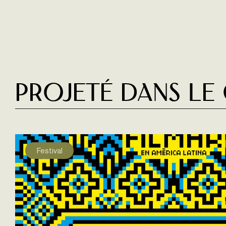
Projeté dans le
Festival