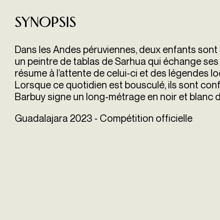
Synopsis
Dans les Andes péruviennes, deux enfants sont é
un peintre de tablas de Sarhua qui échange ses 
résume à l’attente de celui-ci et des légendes loc
Lorsque ce quotidien est bousculé, ils sont conf
Barbuy signe un long-métrage en noir et blanc d
Guadalajara 2023 - Compétition officielle