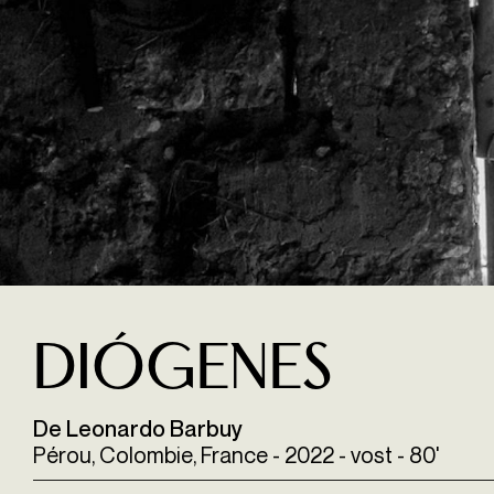
Diógenes
De Leonardo Barbuy
Pérou, Colombie, France - 2022 - vost - 80'