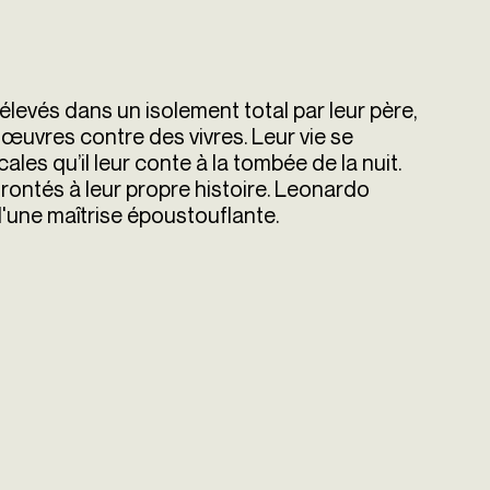
levés dans un isolement total par leur père,
œuvres contre des vivres. Leur vie se
ales qu’il leur conte à la tombée de la nuit.
rontés à leur propre histoire. Leonardo
'une maîtrise époustouflante.