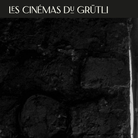
Aller au contenu principal