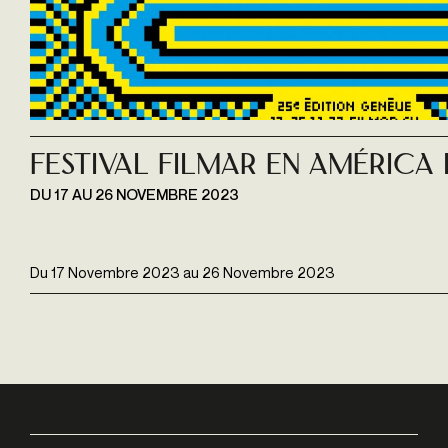
Festival filmar en américa 
DU 17 AU 26 NOVEMBRE 2023
Du
17 Novembre 2023
au
26 Novembre 2023