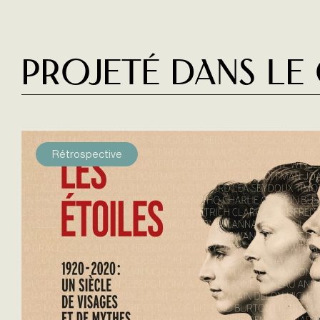
Projeté dans le
Rétrospective