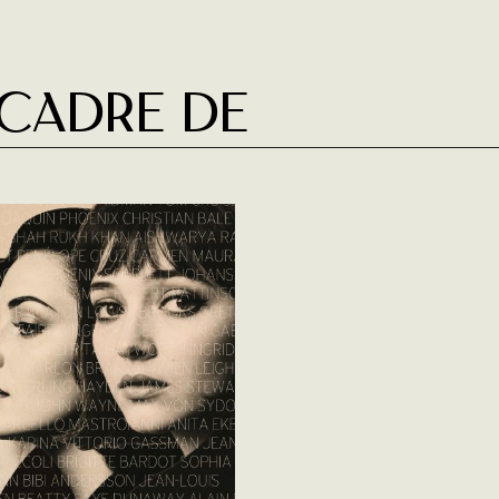
 cadre de