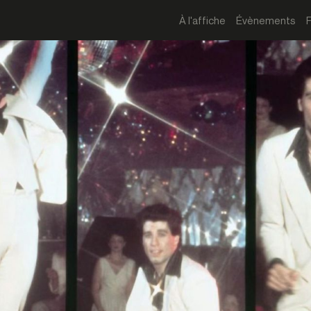
À l'affiche
Évènements