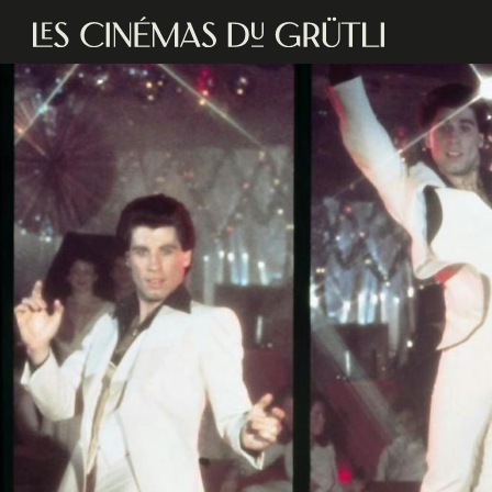
Aller au contenu principal