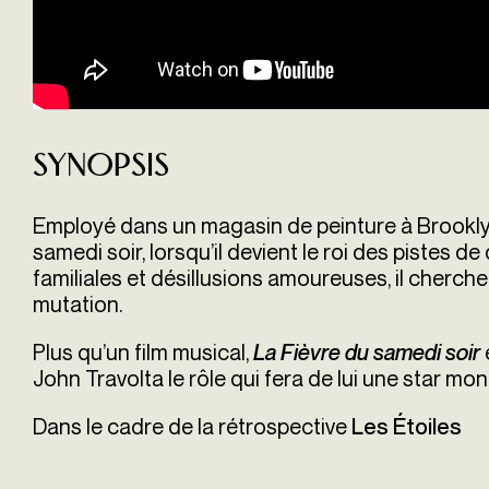
Synopsis
Employé dans un magasin de peinture à Brooklyn
samedi soir, lorsqu’il devient le roi des pistes 
familiales et désillusions amoureuses, il cherc
mutation.
Plus qu’un film musical,
La Fièvre du samedi soir
John Travolta le rôle qui fera de lui une star mon
Dans le cadre de la rétrospective
Les Étoiles