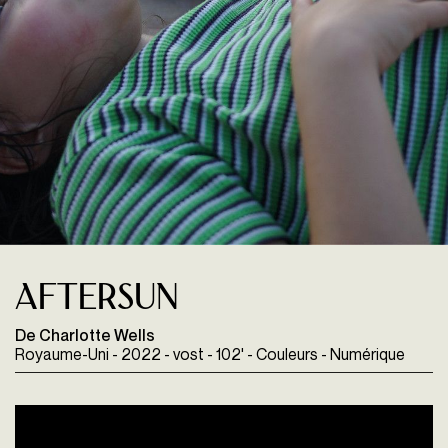
Aftersun
De Charlotte Wells
Royaume-Uni - 2022 - vost - 102' - Couleurs - Numérique