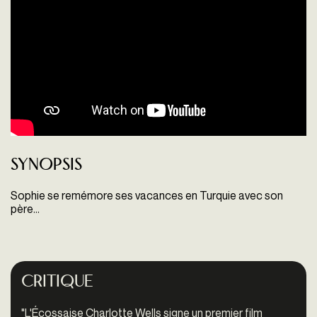
Synopsis
Sophie se remémore ses vacances en Turquie avec son
père…
Critique
"L'Écossaise Charlotte Wells signe un premier film