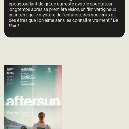
époustouflant de grâce qui reste avec le spectateur
longtemps après sa première vision, un film vertigineux
qui interroge le mystère de l'enfance, des souvenirs et
des êtres que l'on aime sans les connaître vraiment."
Le
Point