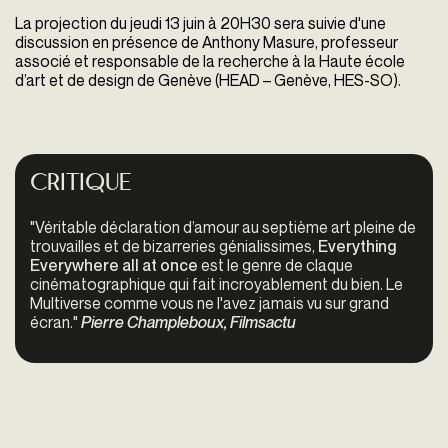
La projection du jeudi 13 juin à 20H30 sera suivie d'une
discussion en présence de Anthony Masure, professeur
associé et responsable de la recherche à la Haute école
d’art et de design de Genève (HEAD – Genève, HES-SO).
Critique
"Véritable déclaration d’amour au septième art pleine de
trouvailles et de bizarreries génialissimes,
Everything
Everywhere all at once
est le genre de claque
cinématographique qui fait incroyablement du bien. Le
Multiverse comme vous ne l'avez jamais vu sur grand
écran."
Pierre Champleboux, Filmsactu