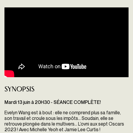
Synopsis
Mardi 13 juin à 20H30 - SÉANCE COMPLÈTE!
Evelyn Wang est à bout : elle ne comprend plus sa famille,
son travail et croule sous les impôts… Soudain, elle se
retrouve plongée dans le multivers… L’ovni aux sept Oscars
2023 ! Avec Michelle Yeoh et Jamie Lee Curtis !