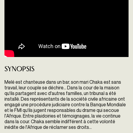
Synopsis
Melé est chanteuse dans un bar, son mari Chaka est sans
travail, leur couple se déchire… Dans la cour de la maison
qu'ils partagent avec d'autres familles, un tribunal a été
installé. Des représentants de la société civile africaine ont
engagé une procédure judiciaire contre la Banque Mondiale
et le FMI qu'ils jugent responsables du drame qui secoue
l'Afrique. Entre plaidoiries et témoignages, la vie continue
dans la cour. Chaka semble indifférent à cette volonté
inédite de l'Afrique de réclamer ses droits...