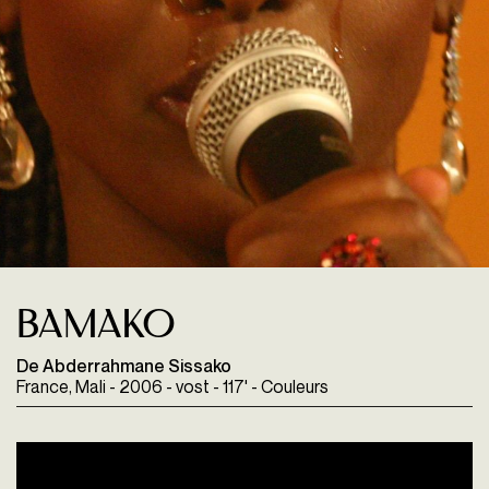
Bamako
De Abderrahmane Sissako
France, Mali - 2006 - vost - 117' - Couleurs