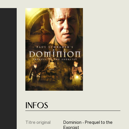
Infos
Titre original
Dominion - Prequel to the
Exorcist