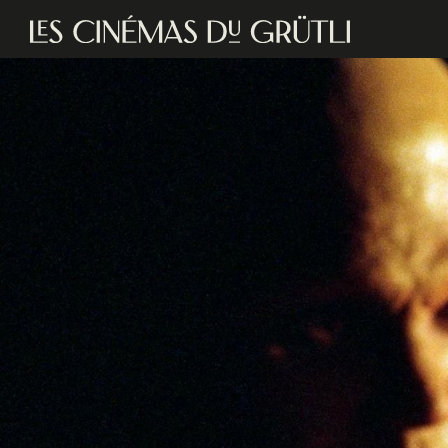
Aller au contenu principal