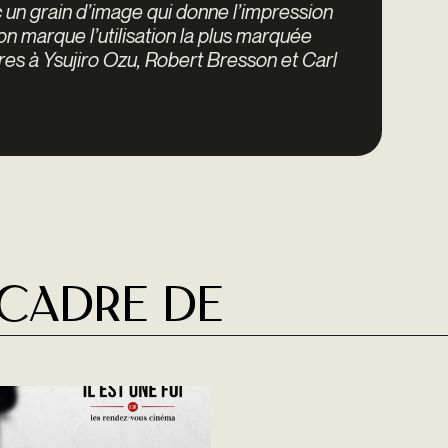
c un grain d’image qui donne l’impression
on marque l’utilisation la plus marquée
es à Ysujiro Ozu, Robert Bresson et Carl
 cadre de