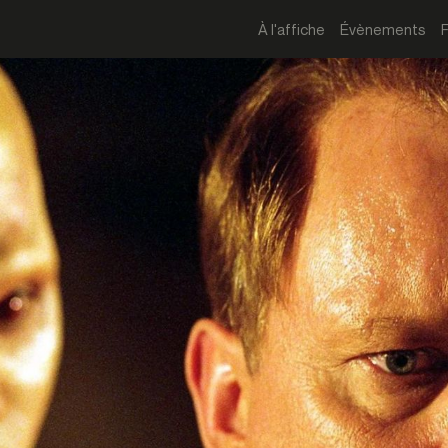
À l'affiche
Évènements