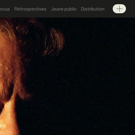
Focus
Rétrospectives
Jeune public
Distribution
Menu