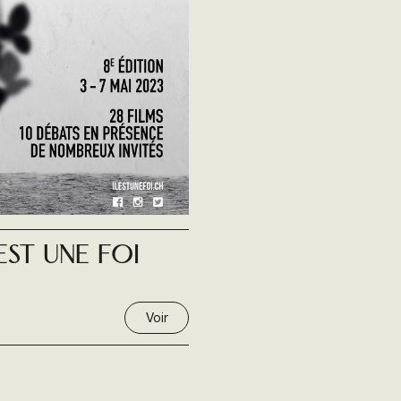
EST UNE FOI
Voir