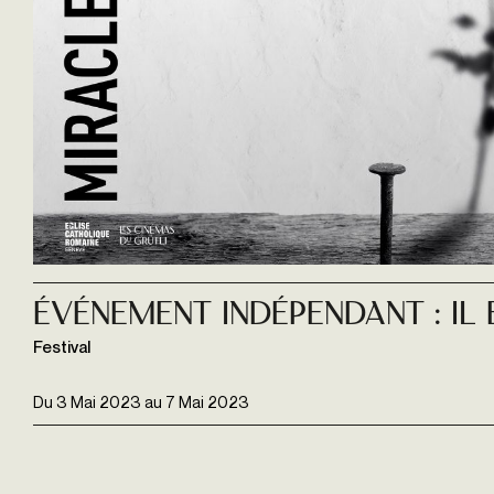
ÉVÉNEMENT INDÉPENDANT : IL 
Festival
Du
3 Mai 2023
au
7 Mai 2023