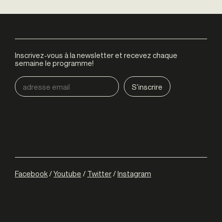
Inscrivez-vous à la newsletter et recevez chaque
semaine le programme!
Facebook
/
Youtube
/
Twitter
/
Instagram