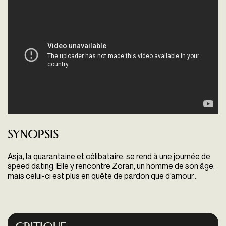
Synopsis
Asja, la quarantaine et célibataire, se rend à une journée de
speed dating. Elle y rencontre Zoran, un homme de son âge,
mais celui-ci est plus en quête de pardon que d’amour...