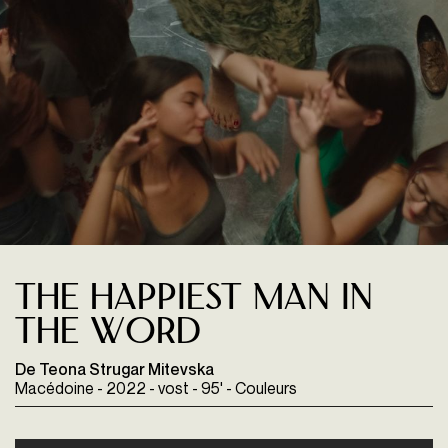
The happiest man in
the word
De Teona Strugar Mitevska
Macédoine - 2022 - vost - 95' - Couleurs