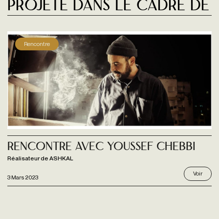
Projeté dans le cadre de
Rencontre
Rencontre avec Youssef Chebbi
Réalisateur de ASHKAL
Voir
3 Mars 2023