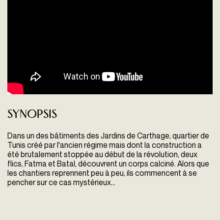
Synopsis
Dans un des bâtiments des Jardins de Carthage, quartier de
Tunis créé par l'ancien régime mais dont la construction a
été brutalement stoppée au début de la révolution, deux
flics, Fatma et Batal, découvrent un corps calciné. Alors que
les chantiers reprennent peu à peu, ils commencent à se
pencher sur ce cas mystérieux…