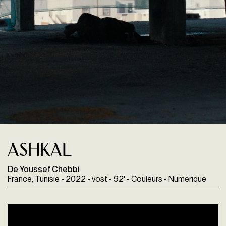
Ashkal
De Youssef Chebbi
France, Tunisie - 2022 - vost - 92' - Couleurs - Numérique