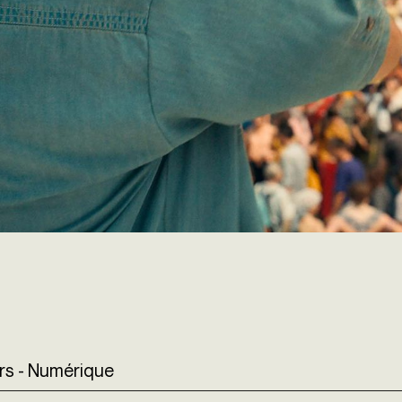
urs - Numérique