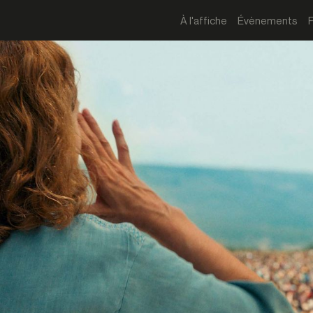
À l'affiche
Évènements