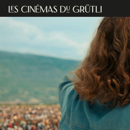
Aller au contenu principal