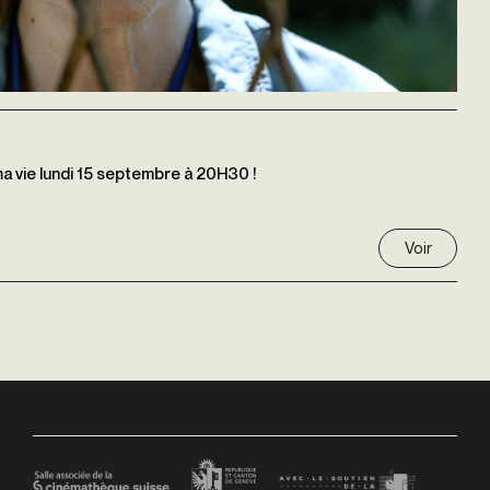
ma vie lundi 15 septembre à 20H30 !
Voir