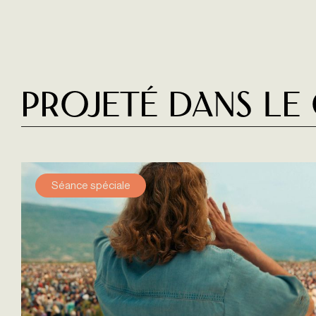
Projeté dans le
Séance spéciale