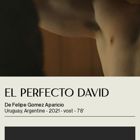
El perfecto David
De Felipe Gomez Aparicio
Uruguay, Argentine - 2021 - vost - 78'