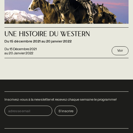
Une histoire du western
Du 15 décembre 2021 au 20 janvier 2022
Du
15 Décembre 2021
Voir
au
20 Janvier 2022
Inscrivez-vous à la newsletter et recevez chaque semaine le programme!