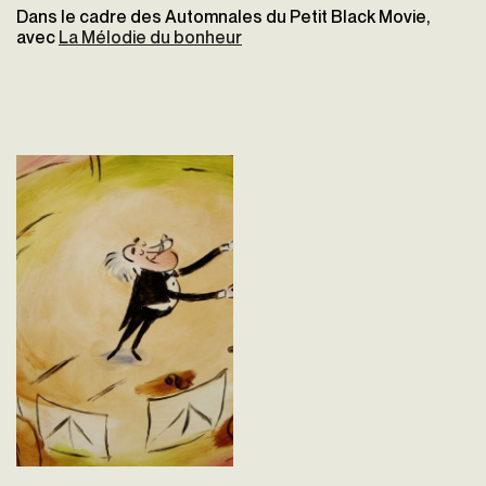
Dans le cadre des Automnales du Petit Black Movie,
avec
La Mélodie du bonheur