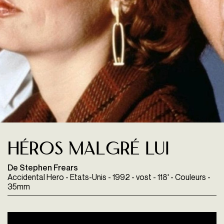
Héros malgré lui
De Stephen Frears
Accidental Hero - Etats-Unis - 1992 - vost - 118' - Couleurs -
35mm