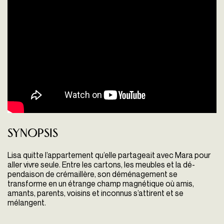
Synopsis
Lisa quitte l’appartement qu’elle partageait avec Mara pour
aller vivre seule. Entre les cartons, les meubles et la dé-
pendaison de crémaillère, son déménagement se
transforme en un étrange champ magnétique où amis,
amants, parents, voisins et inconnus s’attirent et se
mélangent.