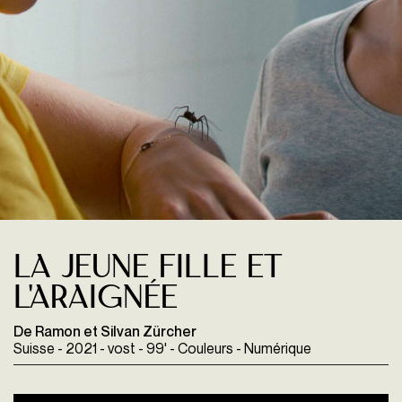
La jeune fille et
l'araignée
De Ramon et Silvan Zürcher
Suisse - 2021 - vost - 99' - Couleurs - Numérique